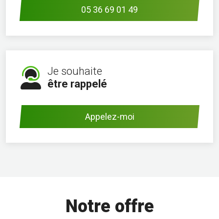
05 36 69 01 49
Je souhaite
être rappelé
Appelez-moi
Notre offre