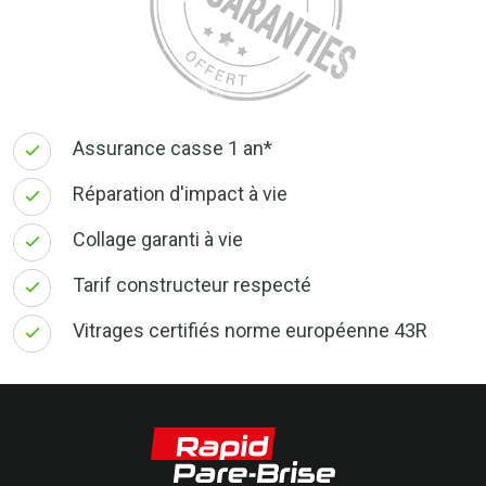
Assurance casse 1 an*
Réparation d'impact à vie
Collage garanti à vie
Tarif constructeur respecté
Vitrages certifiés norme européenne 43R