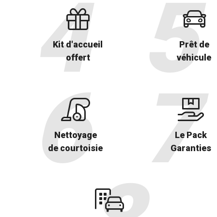
Kit d'accueil
Prêt de
offert
véhicule
Nettoyage
Le Pack
de courtoisie
Garanties