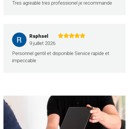
Tres agreable tres professionel je recommande
Raphael
9 juillet 2026
Personnel gentil et disponible Service rapide et
impeccable