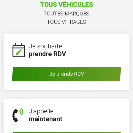
TOUS VÉHICULES
TOUTES MARQUES
TOUS VITRAGES
Je souhaite
prendre RDV
Je prends RDV
J'appelle
maintenant