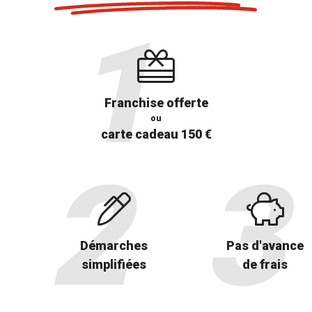
Franchise offerte
ou
carte cadeau 150 €
Démarches
Pas d'avance
simplifiées
de frais