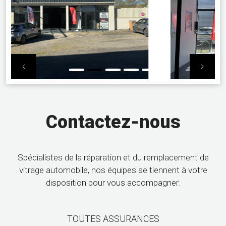
Previous
Next
Contactez-nous
Spécialistes de la réparation et du remplacement de
vitrage automobile, nos équipes se tiennent à votre
disposition pour vous accompagner.
TOUTES ASSURANCES