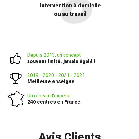
Intervention à domicile
ou au travail
Depuis 2013, un concept
souvent imité, jamais égalé !
2019 - 2020 - 2021 - 2023
Meilleure enseigne
Un réseau d'experts
240 centres en France
Avis Clients