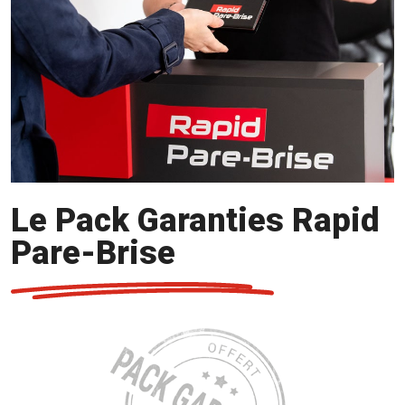
Le Pack Garanties Rapid
Pare-Brise