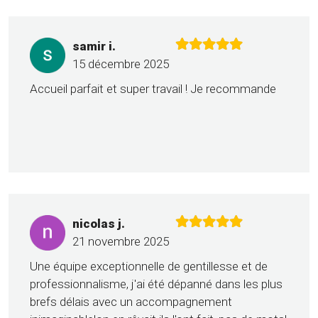
samir i.
15 décembre 2025
Accueil parfait et super travail ! Je recommande
nicolas j.
21 novembre 2025
Une équipe exceptionnelle de gentillesse et de
professionnalisme, j'ai été dépanné dans les plus
brefs délais avec un accompagnement