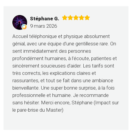
Stéphane G.
9 mars 2026
Accueil téléphonique et physique absolument
génial, avec une équipe d’une gentillesse rare. On
sent immédiatement des personnes
profondément humaines, à l’écoute, patientes et
sincèrement soucieuses d’aider. Les tarifs sont
très corrects, les explications claires et
rassurantes, et tout se fait dans une ambiance
bienveillante. Une super bonne surprise, à la fois
professionnelle et humaine. Je recommande
sans hésiter. Merci encore, Stéphane (Impact sur
le pare-brise du Master)