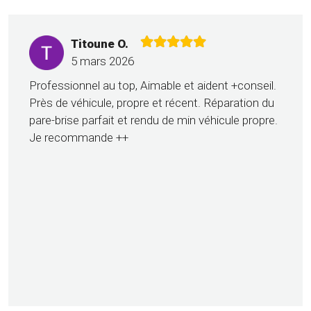
Titoune O.
5 mars 2026
Professionnel au top, Aimable et aident +conseil.
Près de véhicule, propre et récent. Réparation du
pare-brise parfait et rendu de min véhicule propre.
Je recommande ++