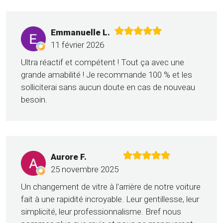
Emmanuelle L.
11 février 2026
Ultra réactif et compétent ! Tout ça avec une
grande amabilité ! Je recommande 100 % et les
solliciterai sans aucun doute en cas de nouveau
besoin.
Aurore F.
25 novembre 2025
Un changement de vitre à l'arrière de notre voiture
fait à une rapidité incroyable. Leur gentillesse, leur
simplicité, leur professionnalisme. Bref nous