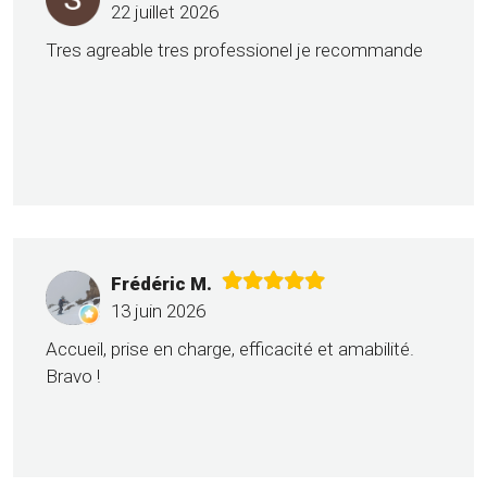
22 juillet 2026
Tres agreable tres professionel je recommande
Frédéric M.
13 juin 2026
Accueil, prise en charge, efficacité et amabilité.
Bravo !