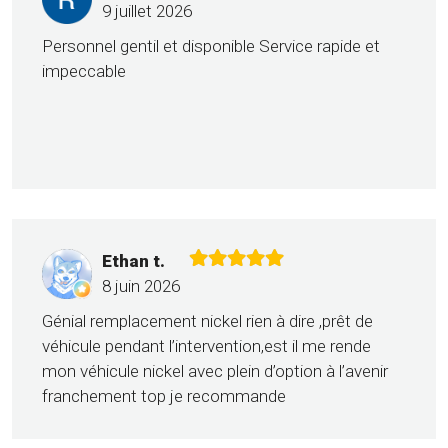
9 juillet 2026
Personnel gentil et disponible Service rapide et
impeccable
Ethan t.
8 juin 2026
Génial remplacement nickel rien à dire ,prêt de
véhicule pendant l’intervention,est il me rende
mon véhicule nickel avec plein d’option à l’avenir
franchement top je recommande