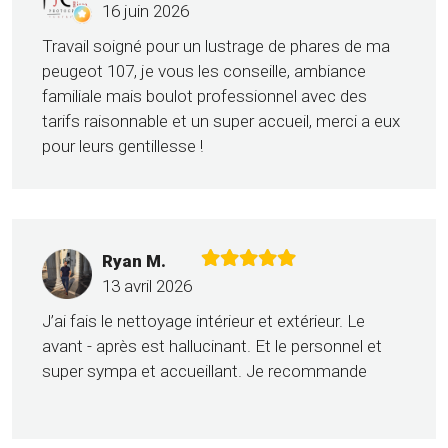
16 juin 2026
Travail soigné pour un lustrage de phares de ma
peugeot 107, je vous les conseille, ambiance
familiale mais boulot professionnel avec des
tarifs raisonnable et un super accueil, merci a eux
pour leurs gentillesse !
Ryan M.
13 avril 2026
J’ai fais le nettoyage intérieur et extérieur. Le
avant - après est hallucinant. Et le personnel et
super sympa et accueillant. Je recommande