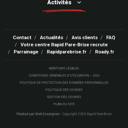
Activités
Contact
Actualités
Avis clients
FAQ
Votre centre Rapid Pare-Brise recrute
Parrainage
Rapidparebrise.fr
Roady.fr
MENTIONS LÉGALES
CONDITIONS GÉNÉRALES D’UTILISATION – CGU
POLITIQUE DE PROTECTION DES DONNÉES PERSONNELLES
POLITIQUE DES COOKIES
GESTION DES COOKIES
PLAN DU SITE
Réalisé par Web Enseignes
- Copyright 2026 Rapid Pare-Brise