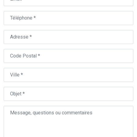
Téléphone
Adresse
Code
Postal
Ville
Objet
Message,
questions
ou
commentaires