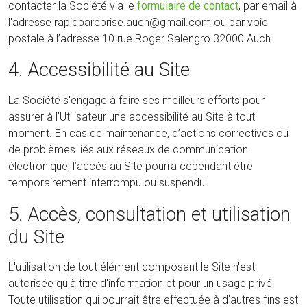
contacter la Société via le
formulaire de contact
, par email à
l'adresse rapidparebrise.auch@gmail.com ou par voie
postale à l’adresse 10 rue Roger Salengro 32000 Auch.
4. Accessibilité au Site
La Société s'engage à faire ses meilleurs efforts pour
assurer à l’Utilisateur une accessibilité au Site à tout
moment. En cas de maintenance, d’actions correctives ou
de problèmes liés aux réseaux de communication
électronique, l’accès au Site pourra cependant être
temporairement interrompu ou suspendu.
5. Accès, consultation et utilisation
du Site
L'utilisation de tout élément composant le Site n'est
autorisée qu'à titre d'information et pour un usage privé.
Toute utilisation qui pourrait être effectuée à d'autres fins est