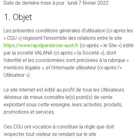
Date de dernière mise à jour : lundi 7 février 2022
1. Objet
Les présentes conditions générales d’utilisation (ci-après les
« CGU ») régissent l’ensemble des relations entre le site
https://www.rapidparebrise-auch.fr
(ci-après « le Site ») édité
par la société VALANA (ci-après « la Société »), dont
l’identité et les coordonnées sont précisées à la rubrique «
mentions légales », et l’internaute utilisateur (ci-après l’«
Utilisateur »).
Le site internet est édité au profit de tous les Utilisateurs
désireux de mieux connaître le(s) point(s) de vente
exploitant sous cette enseigne, leurs activités, produits,
promotions et services.
Ces CGU ont vocation à constituer la règle que doit
respecter tout visiteur se rendant sur le site