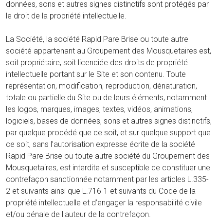
données, sons et autres signes distinctifs sont protégés par
le droit de la propriété intellectuelle.
La Société, la société Rapid Pare Brise ou toute autre
société appartenant au Groupement des Mousquetaires est,
soit propriétaire, soit licenciée des droits de propriété
intellectuelle portant sur le Site et son contenu. Toute
représentation, modification, reproduction, dénaturation,
totale ou partielle du Site ou de leurs éléments, notamment
les logos, marques, images, textes, vidéos, animations,
logiciels, bases de données, sons et autres signes distinctifs,
par quelque procédé que ce soit, et sur quelque support que
ce soit, sans l’autorisation expresse écrite de la société
Rapid Pare Brise ou toute autre société du Groupement des
Mousquetaires, est interdite et susceptible de constituer une
contrefaçon sanctionnée notamment par les articles L.335-
2 et suivants ainsi que L.716-1 et suivants du Code de la
propriété intellectuelle et d’engager la responsabilité civile
et/ou pénale de l'auteur de la contrefaçon.