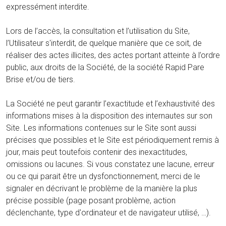
expressément interdite.
Lors de l’accès, la consultation et l’utilisation du Site,
l’Utilisateur s'interdit, de quelque manière que ce soit, de
réaliser des actes illicites, des actes portant atteinte à l’ordre
public, aux droits de la Société, de la société Rapid Pare
Brise et/ou de tiers.
La Société ne peut garantir l’exactitude et l’exhaustivité des
informations mises à la disposition des internautes sur son
Site. Les informations contenues sur le Site sont aussi
précises que possibles et le Site est périodiquement remis à
jour, mais peut toutefois contenir des inexactitudes,
omissions ou lacunes. Si vous constatez une lacune, erreur
ou ce qui parait être un dysfonctionnement, merci de le
signaler en décrivant le problème de la manière la plus
précise possible (page posant problème, action
déclenchante, type d'ordinateur et de navigateur utilisé, …).