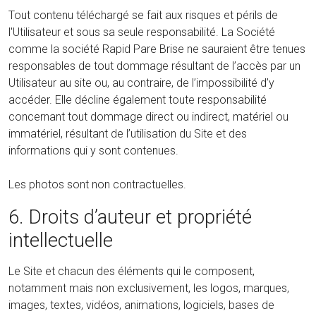
Tout contenu téléchargé se fait aux risques et périls de
l'Utilisateur et sous sa seule responsabilité. La Société
comme la société Rapid Pare Brise ne sauraient être tenues
responsables de tout dommage résultant de l’accès par un
Utilisateur au site ou, au contraire, de l’impossibilité d’y
accéder. Elle décline également toute responsabilité
concernant tout dommage direct ou indirect, matériel ou
immatériel, résultant de l’utilisation du Site et des
informations qui y sont contenues.
Les photos sont non contractuelles.
6. Droits d’auteur et propriété
intellectuelle
Le Site et chacun des éléments qui le composent,
notamment mais non exclusivement, les logos, marques,
images, textes, vidéos, animations, logiciels, bases de