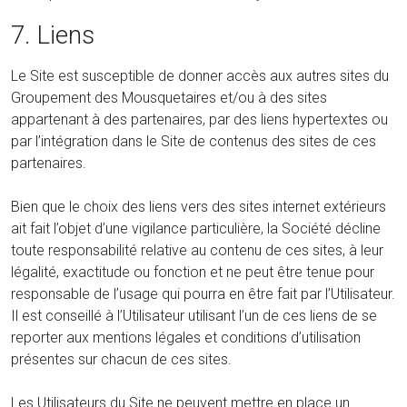
7. Liens
Le Site est susceptible de donner accès aux autres sites du
Groupement des Mousquetaires et/ou à des sites
appartenant à des partenaires, par des liens hypertextes ou
par l’intégration dans le Site de contenus des sites de ces
partenaires.
Bien que le choix des liens vers des sites internet extérieurs
ait fait l’objet d’une vigilance particulière, la Société décline
toute responsabilité relative au contenu de ces sites, à leur
légalité, exactitude ou fonction et ne peut être tenue pour
responsable de l’usage qui pourra en être fait par l’Utilisateur.
Il est conseillé à l’Utilisateur utilisant l’un de ces liens de se
reporter aux mentions légales et conditions d’utilisation
présentes sur chacun de ces sites.
Les Utilisateurs du Site ne peuvent mettre en place un