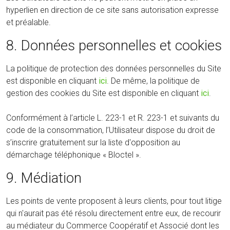
hyperlien en direction de ce site sans autorisation expresse
et préalable.
8. Données personnelles et cookies
La politique de protection des données personnelles du Site
est disponible en cliquant
ici
. De même, la politique de
gestion des cookies du Site est disponible en cliquant
ici
.
Conformément à l’article L. 223-1 et R. 223-1 et suivants du
code de la consommation, l’Utilisateur dispose du droit de
s’inscrire gratuitement sur la liste d'opposition au
démarchage téléphonique « Bloctel ».
9. Médiation
Les points de vente proposent à leurs clients, pour tout litige
qui n'aurait pas été résolu directement entre eux, de recourir
au médiateur du Commerce Coopératif et Associé dont les