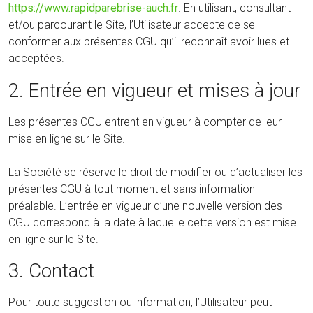
https://www.rapidparebrise-auch.fr
. En utilisant, consultant
et/ou parcourant le Site, l’Utilisateur accepte de se
conformer aux présentes CGU qu’il reconnaît avoir lues et
acceptées.
2. Entrée en vigueur et mises à jour
Les présentes CGU entrent en vigueur à compter de leur
mise en ligne sur le Site.
La Société se réserve le droit de modifier ou d’actualiser les
présentes CGU à tout moment et sans information
préalable. L’entrée en vigueur d’une nouvelle version des
CGU correspond à la date à laquelle cette version est mise
en ligne sur le Site.
3. Contact
Pour toute suggestion ou information, l’Utilisateur peut