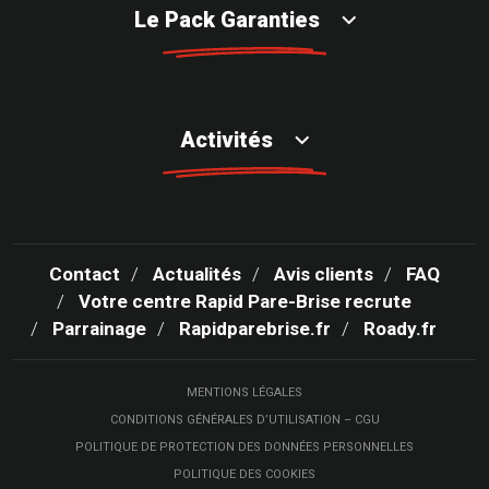
Le Pack Garanties
Activités
Contact
Actualités
Avis clients
FAQ
Votre centre Rapid Pare-Brise recrute
Parrainage
Rapidparebrise.fr
Roady.fr
MENTIONS LÉGALES
CONDITIONS GÉNÉRALES D’UTILISATION – CGU
POLITIQUE DE PROTECTION DES DONNÉES PERSONNELLES
POLITIQUE DES COOKIES